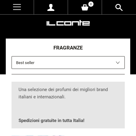
0
FRAGRANZE
Una selezione dei profumi dei migliori brand
italiani e internazionali.
Spedizioni gratuite in tutta Italia!