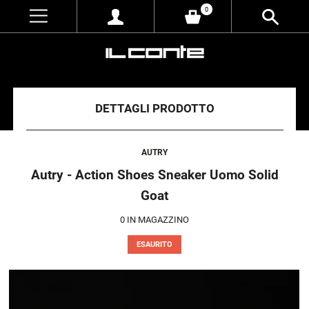
0
DETTAGLI PRODOTTO
AUTRY
Autry - Action Shoes Sneaker Uomo Solid
Goat
0
IN MAGAZZINO
ESAURITO