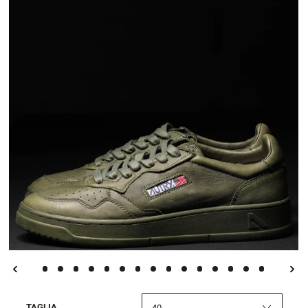
TAGLIA