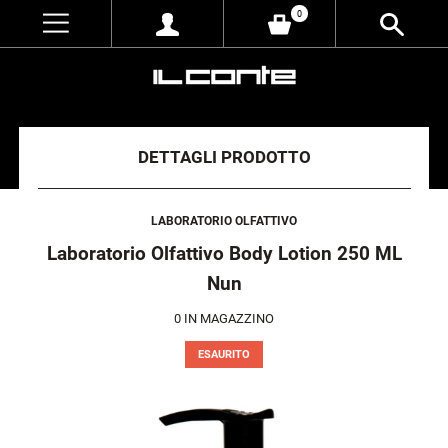
0
DETTAGLI PRODOTTO
LABORATORIO OLFATTIVO
Laboratorio Olfattivo Body Lotion 250 ML
Nun
0
IN MAGAZZINO
ESAURITO