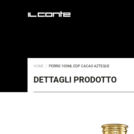
HOME
PERRIS 100ML EDP CACAO AZTEQUE
DETTAGLI PRODOTTO