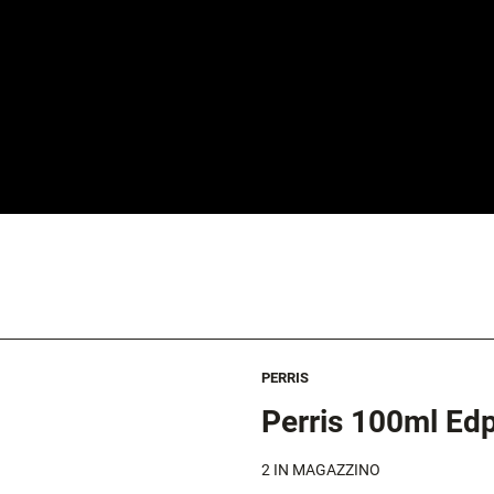
PERRIS
Perris 100ml Ed
2
IN MAGAZZINO