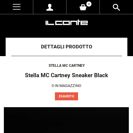
0
DETTAGLI PRODOTTO
STELLA MC CARTNEY
Stella MC Cartney Sneaker Black
0
IN MAGAZZINO
ESAURITO