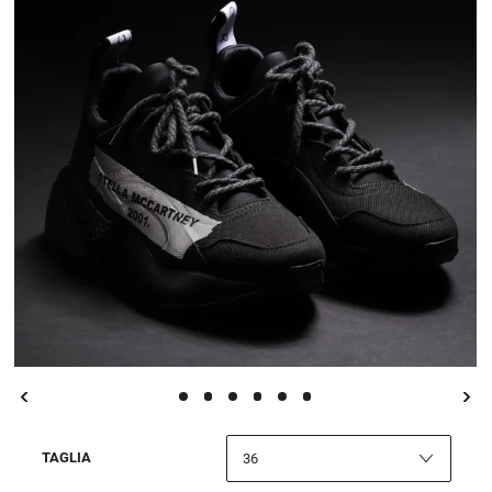
TAGLIA